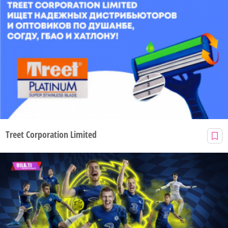
Treet Corporation Limited