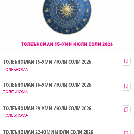
ТОЛЕЪНОМАИ 15-УМИ ИЮЛИ СОЛИ 2026
ТОЛЕЪНОМА
ТОЛЕЪНОМАИ 16-УМИ ИЮЛИ СОЛИ 2026
ТОЛЕЪНОМА
ТОЛЕЪНОМАИ 29-УМИ ИЮЛИ СОЛИ 2026
ТОЛЕЪНОМА
ТОЛЕЪНОМАИ 22-ЮМИ ИЮЛИ СОЛИ 2026