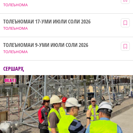
ТОЛЕЪНОМА
ТОЛЕЪНОМАИ 17-УМИ ИЮЛИ СОЛИ 2026
ТОЛЕЪНОМА
ТОЛЕЪНОМАИ 9-УМИ ИЮЛИ СОЛИ 2026
ТОЛЕЪНОМА
СЕРШАРҲ