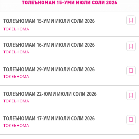
ТОЛЕЪНОМАИ 15-УМИ ИЮЛИ СОЛИ 2026
ТОЛЕЪНОМА
ТОЛЕЪНОМАИ 16-УМИ ИЮЛИ СОЛИ 2026
ТОЛЕЪНОМА
ТОЛЕЪНОМАИ 29-УМИ ИЮЛИ СОЛИ 2026
ТОЛЕЪНОМА
ТОЛЕЪНОМАИ 22-ЮМИ ИЮЛИ СОЛИ 2026
ТОЛЕЪНОМА
ТОЛЕЪНОМАИ 17-УМИ ИЮЛИ СОЛИ 2026
ТОЛЕЪНОМА