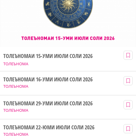
ТОЛЕЪНОМАИ 15-УМИ ИЮЛИ СОЛИ 2026
ТОЛЕЪНОМА
ТОЛЕЪНОМАИ 16-УМИ ИЮЛИ СОЛИ 2026
ТОЛЕЪНОМА
ТОЛЕЪНОМАИ 29-УМИ ИЮЛИ СОЛИ 2026
ТОЛЕЪНОМА
ТОЛЕЪНОМАИ 22-ЮМИ ИЮЛИ СОЛИ 2026
ТОЛЕЪНОМА