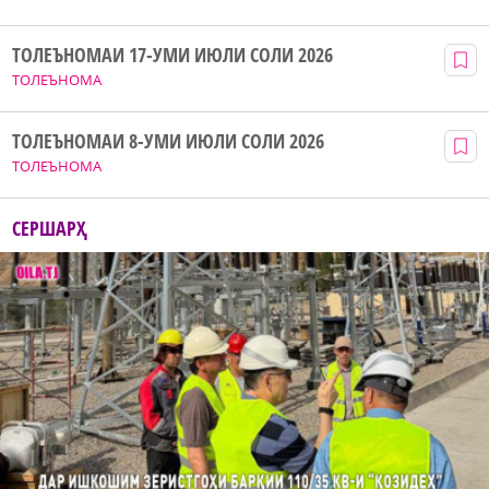
ТОЛЕЪНОМАИ 17-УМИ ИЮЛИ СОЛИ 2026
ТОЛЕЪНОМА
ТОЛЕЪНОМАИ 8-УМИ ИЮЛИ СОЛИ 2026
ТОЛЕЪНОМА
СЕРШАРҲ