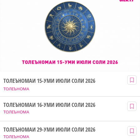
ТОЛЕЪНОМАИ 15-УМИ ИЮЛИ СОЛИ 2026
ТОЛЕЪНОМА
ТОЛЕЪНОМАИ 16-УМИ ИЮЛИ СОЛИ 2026
ТОЛЕЪНОМА
ТОЛЕЪНОМАИ 29-УМИ ИЮЛИ СОЛИ 2026
ТОЛЕЪНОМА