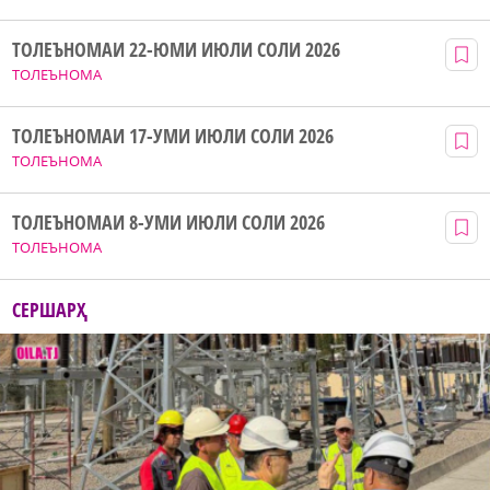
ТОЛЕЪНОМАИ 22-ЮМИ ИЮЛИ СОЛИ 2026
ТОЛЕЪНОМА
ТОЛЕЪНОМАИ 17-УМИ ИЮЛИ СОЛИ 2026
ТОЛЕЪНОМА
ТОЛЕЪНОМАИ 8-УМИ ИЮЛИ СОЛИ 2026
ТОЛЕЪНОМА
СЕРШАРҲ