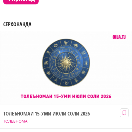
СЕРХОНАНДА
ТОЛЕЪНОМАИ 15-УМИ ИЮЛИ СОЛИ 2026
ТОЛЕЪНОМА