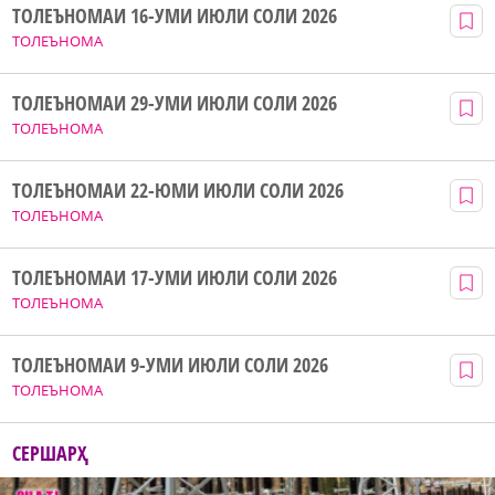
ТОЛЕЪНОМАИ 16-УМИ ИЮЛИ СОЛИ 2026
ТОЛЕЪНОМА
ТОЛЕЪНОМАИ 29-УМИ ИЮЛИ СОЛИ 2026
ТОЛЕЪНОМА
ТОЛЕЪНОМАИ 22-ЮМИ ИЮЛИ СОЛИ 2026
ТОЛЕЪНОМА
ТОЛЕЪНОМАИ 17-УМИ ИЮЛИ СОЛИ 2026
ТОЛЕЪНОМА
ТОЛЕЪНОМАИ 9-УМИ ИЮЛИ СОЛИ 2026
ТОЛЕЪНОМА
СЕРШАРҲ