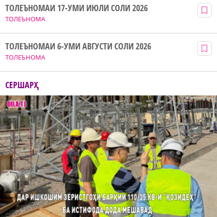
ТОЛЕЪНОМАИ 17-УМИ ИЮЛИ СОЛИ 2026
ТОЛЕЪНОМА
ТОЛЕЪНОМАИ 6-УМИ АВГУСТИ СОЛИ 2026
ТОЛЕЪНОМА
СЕРШАРҲ