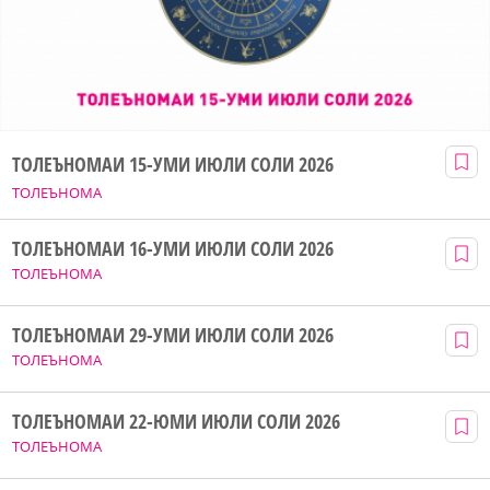
ТОЛЕЪНОМАИ 15-УМИ ИЮЛИ СОЛИ 2026
ТОЛЕЪНОМА
ТОЛЕЪНОМАИ 16-УМИ ИЮЛИ СОЛИ 2026
ТОЛЕЪНОМА
ТОЛЕЪНОМАИ 29-УМИ ИЮЛИ СОЛИ 2026
ТОЛЕЪНОМА
ТОЛЕЪНОМАИ 22-ЮМИ ИЮЛИ СОЛИ 2026
ТОЛЕЪНОМА