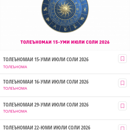
ТОЛЕЪНОМАИ 15-УМИ ИЮЛИ СОЛИ 2026
ТОЛЕЪНОМА
ТОЛЕЪНОМАИ 16-УМИ ИЮЛИ СОЛИ 2026
ТОЛЕЪНОМА
ТОЛЕЪНОМАИ 29-УМИ ИЮЛИ СОЛИ 2026
ТОЛЕЪНОМА
ТОЛЕЪНОМАИ 22-ЮМИ ИЮЛИ СОЛИ 2026