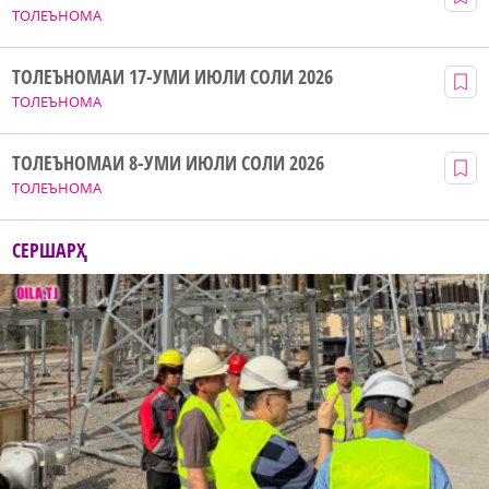
ТОЛЕЪНОМА
ТОЛЕЪНОМАИ 17-УМИ ИЮЛИ СОЛИ 2026
ТОЛЕЪНОМА
ТОЛЕЪНОМАИ 8-УМИ ИЮЛИ СОЛИ 2026
ТОЛЕЪНОМА
СЕРШАРҲ