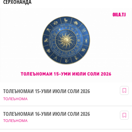
СЕРХОНАНДА
ТОЛЕЪНОМАИ 15-УМИ ИЮЛИ СОЛИ 2026
ТОЛЕЪНОМА
ТОЛЕЪНОМАИ 16-УМИ ИЮЛИ СОЛИ 2026
ТОЛЕЪНОМА