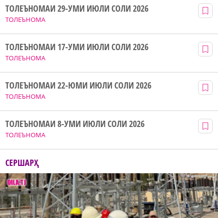
ТОЛЕЪНОМАИ 29-УМИ ИЮЛИ СОЛИ 2026
ТОЛЕЪНОМА
ТОЛЕЪНОМАИ 17-УМИ ИЮЛИ СОЛИ 2026
ТОЛЕЪНОМА
ТОЛЕЪНОМАИ 22-ЮМИ ИЮЛИ СОЛИ 2026
ТОЛЕЪНОМА
ТОЛЕЪНОМАИ 8-УМИ ИЮЛИ СОЛИ 2026
ТОЛЕЪНОМА
СЕРШАРҲ