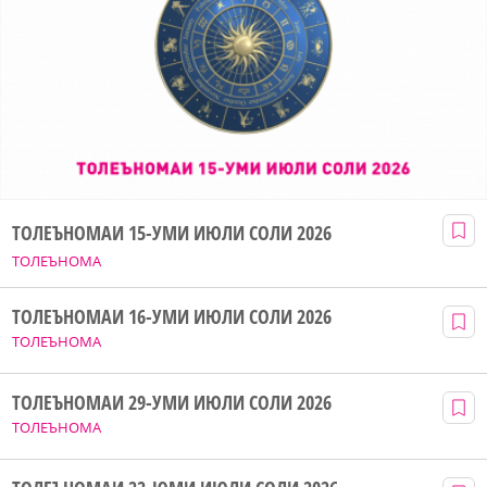
ТОЛЕЪНОМАИ 15-УМИ ИЮЛИ СОЛИ 2026
ТОЛЕЪНОМА
ТОЛЕЪНОМАИ 16-УМИ ИЮЛИ СОЛИ 2026
ТОЛЕЪНОМА
ТОЛЕЪНОМАИ 29-УМИ ИЮЛИ СОЛИ 2026
ТОЛЕЪНОМА