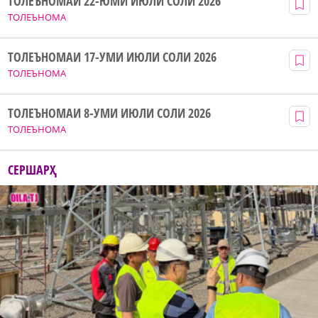
ТОЛЕЪНОМАИ 22-ЮМИ ИЮЛИ СОЛИ 2026
ТОЛЕЪНОМА
ТОЛЕЪНОМАИ 17-УМИ ИЮЛИ СОЛИ 2026
ТОЛЕЪНОМА
ТОЛЕЪНОМАИ 8-УМИ ИЮЛИ СОЛИ 2026
ТОЛЕЪНОМА
СЕРШАРҲ