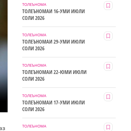
ТОЛЕЪНОМА
ТОЛЕЪНОМАИ 16-УМИ ИЮЛИ
СОЛИ 2026
ТОЛЕЪНОМА
ТОЛЕЪНОМАИ 29-УМИ ИЮЛИ
СОЛИ 2026
ТОЛЕЪНОМА
ТОЛЕЪНОМАИ 22-ЮМИ ИЮЛИ
СОЛИ 2026
ТОЛЕЪНОМА
ТОЛЕЪНОМАИ 17-УМИ ИЮЛИ
СОЛИ 2026
ТОЛЕЪНОМА
аз