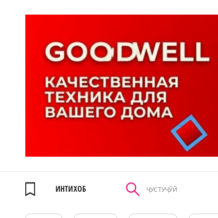
ИНТИХОБ