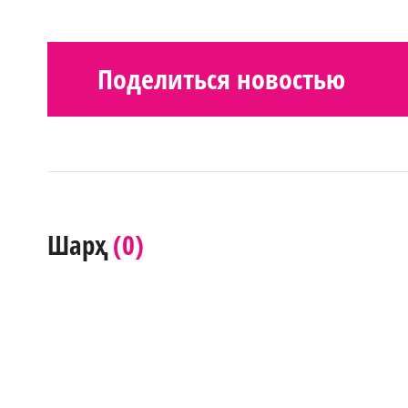
Поделиться новостью
(0)
Шарҳ