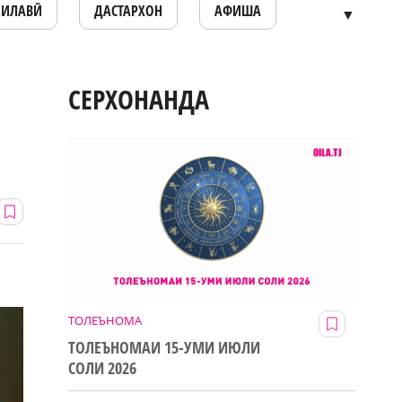
ОИЛАВӢ
ДАСТАРХОН
АФИША
▼
СЕРХОНАНДА
ТОЛЕЪНОМА
ТОЛЕЪНОМАИ 15-УМИ ИЮЛИ
СОЛИ 2026