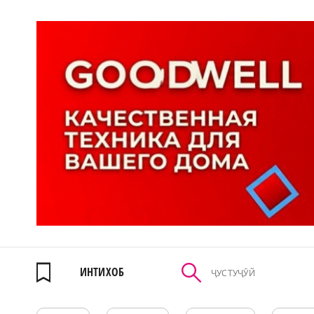
ИНТИХОБ