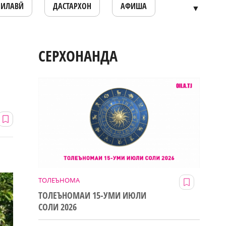
ОИЛАВӢ
ДАСТАРХОН
АФИША
▼
СЕРХОНАНДА
ТОЛЕЪНОМА
ТОЛЕЪНОМАИ 15-УМИ ИЮЛИ
СОЛИ 2026