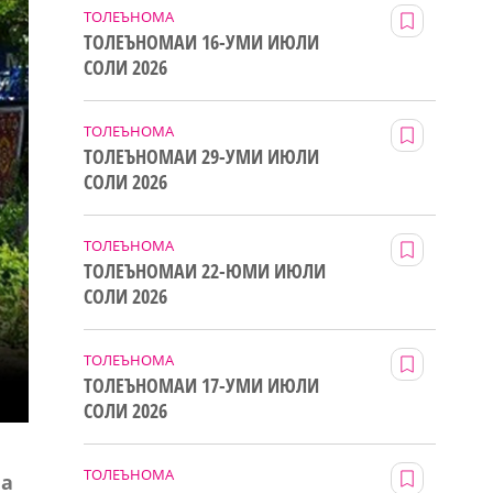
ТОЛЕЪНОМА
ТОЛЕЪНОМАИ 16-УМИ ИЮЛИ
СОЛИ 2026
ТОЛЕЪНОМА
ТОЛЕЪНОМАИ 29-УМИ ИЮЛИ
СОЛИ 2026
ТОЛЕЪНОМА
ТОЛЕЪНОМАИ 22-ЮМИ ИЮЛИ
СОЛИ 2026
ТОЛЕЪНОМА
ТОЛЕЪНОМАИ 17-УМИ ИЮЛИ
СОЛИ 2026
ТОЛЕЪНОМА
ва