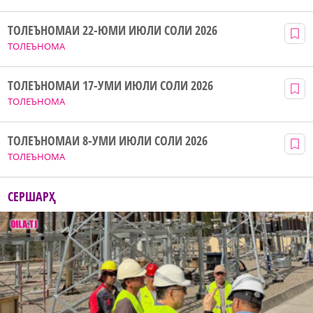
ТОЛЕЪНОМАИ 22-ЮМИ ИЮЛИ СОЛИ 2026
ТОЛЕЪНОМА
ТОЛЕЪНОМАИ 17-УМИ ИЮЛИ СОЛИ 2026
ТОЛЕЪНОМА
ТОЛЕЪНОМАИ 8-УМИ ИЮЛИ СОЛИ 2026
ТОЛЕЪНОМА
СЕРШАРҲ