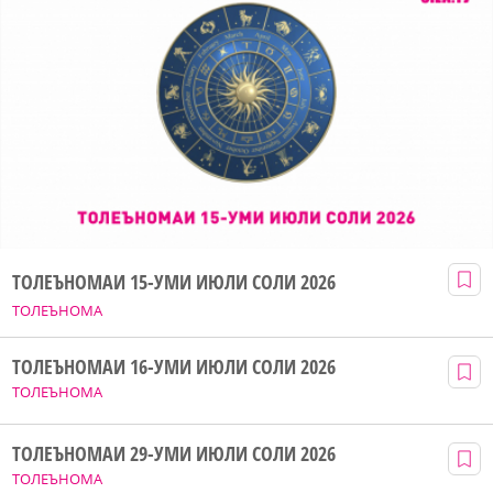
ТОЛЕЪНОМАИ 15-УМИ ИЮЛИ СОЛИ 2026
ТОЛЕЪНОМА
ТОЛЕЪНОМАИ 16-УМИ ИЮЛИ СОЛИ 2026
ТОЛЕЪНОМА
ТОЛЕЪНОМАИ 29-УМИ ИЮЛИ СОЛИ 2026
ТОЛЕЪНОМА