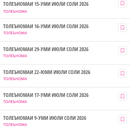
ТОЛЕЪНОМАИ 15-УМИ ИЮЛИ СОЛИ 2026
ТОЛЕЪНОМА
ТОЛЕЪНОМАИ 16-УМИ ИЮЛИ СОЛИ 2026
ТОЛЕЪНОМА
ТОЛЕЪНОМАИ 29-УМИ ИЮЛИ СОЛИ 2026
ТОЛЕЪНОМА
ТОЛЕЪНОМАИ 22-ЮМИ ИЮЛИ СОЛИ 2026
ТОЛЕЪНОМА
ТОЛЕЪНОМАИ 17-УМИ ИЮЛИ СОЛИ 2026
ТОЛЕЪНОМА
ТОЛЕЪНОМАИ 9-УМИ ИЮЛИ СОЛИ 2026
ТОЛЕЪНОМА