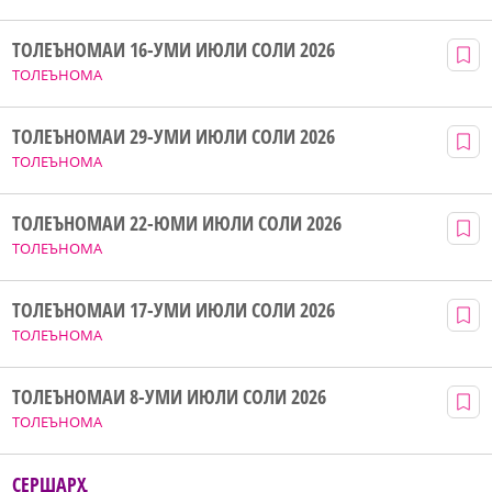
ТОЛЕЪНОМАИ 16-УМИ ИЮЛИ СОЛИ 2026
ТОЛЕЪНОМА
ТОЛЕЪНОМАИ 29-УМИ ИЮЛИ СОЛИ 2026
ТОЛЕЪНОМА
ТОЛЕЪНОМАИ 22-ЮМИ ИЮЛИ СОЛИ 2026
ТОЛЕЪНОМА
ТОЛЕЪНОМАИ 17-УМИ ИЮЛИ СОЛИ 2026
ТОЛЕЪНОМА
ТОЛЕЪНОМАИ 8-УМИ ИЮЛИ СОЛИ 2026
ТОЛЕЪНОМА
СЕРШАРҲ