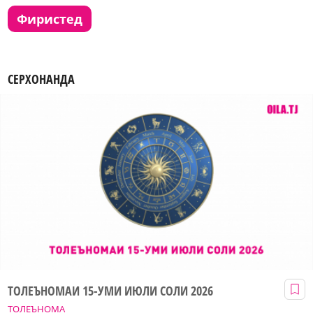
фиристед
СЕРХОНАНДА
ТОЛЕЪНОМАИ 15-УМИ ИЮЛИ СОЛИ 2026
ТОЛЕЪНОМА