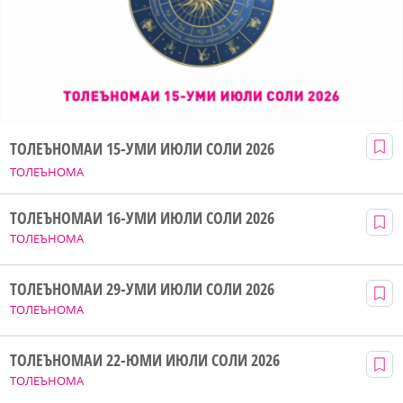
ТОЛЕЪНОМАИ 15-УМИ ИЮЛИ СОЛИ 2026
ТОЛЕЪНОМА
ТОЛЕЪНОМАИ 16-УМИ ИЮЛИ СОЛИ 2026
ТОЛЕЪНОМА
ТОЛЕЪНОМАИ 29-УМИ ИЮЛИ СОЛИ 2026
ТОЛЕЪНОМА
ТОЛЕЪНОМАИ 22-ЮМИ ИЮЛИ СОЛИ 2026
ТОЛЕЪНОМА