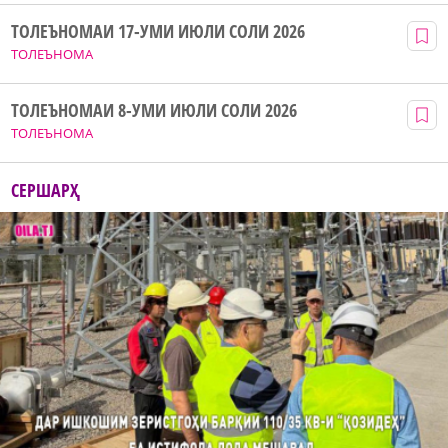
ТОЛЕЪНОМАИ 17-УМИ ИЮЛИ СОЛИ 2026
ТОЛЕЪНОМА
ТОЛЕЪНОМАИ 8-УМИ ИЮЛИ СОЛИ 2026
ТОЛЕЪНОМА
СЕРШАРҲ