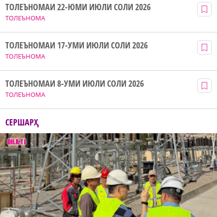
ТОЛЕЪНОМАИ 22-ЮМИ ИЮЛИ СОЛИ 2026
ТОЛЕЪНОМА
ТОЛЕЪНОМАИ 17-УМИ ИЮЛИ СОЛИ 2026
ТОЛЕЪНОМА
ТОЛЕЪНОМАИ 8-УМИ ИЮЛИ СОЛИ 2026
ТОЛЕЪНОМА
СЕРШАРҲ