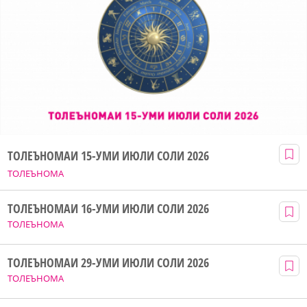
ТОЛЕЪНОМАИ 15-УМИ ИЮЛИ СОЛИ 2026
ТОЛЕЪНОМА
ТОЛЕЪНОМАИ 16-УМИ ИЮЛИ СОЛИ 2026
ТОЛЕЪНОМА
ТОЛЕЪНОМАИ 29-УМИ ИЮЛИ СОЛИ 2026
ТОЛЕЪНОМА