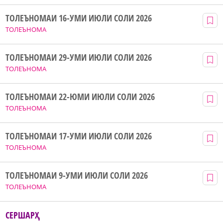
ТОЛЕЪНОМАИ 16-УМИ ИЮЛИ СОЛИ 2026
ТОЛЕЪНОМА
ТОЛЕЪНОМАИ 29-УМИ ИЮЛИ СОЛИ 2026
ТОЛЕЪНОМА
ТОЛЕЪНОМАИ 22-ЮМИ ИЮЛИ СОЛИ 2026
ТОЛЕЪНОМА
ТОЛЕЪНОМАИ 17-УМИ ИЮЛИ СОЛИ 2026
ТОЛЕЪНОМА
ТОЛЕЪНОМАИ 9-УМИ ИЮЛИ СОЛИ 2026
ТОЛЕЪНОМА
СЕРШАРҲ