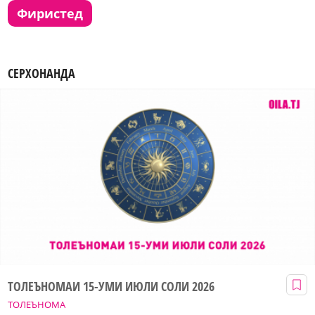
фиристед
СЕРХОНАНДА
ТОЛЕЪНОМАИ 15-УМИ ИЮЛИ СОЛИ 2026
ТОЛЕЪНОМА