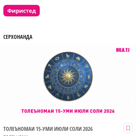
фиристед
СЕРХОНАНДА
ТОЛЕЪНОМАИ 15-УМИ ИЮЛИ СОЛИ 2026