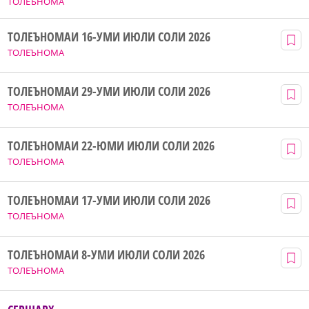
ТОЛЕЪНОМА
ТОЛЕЪНОМАИ 16-УМИ ИЮЛИ СОЛИ 2026
ТОЛЕЪНОМА
ТОЛЕЪНОМАИ 29-УМИ ИЮЛИ СОЛИ 2026
ТОЛЕЪНОМА
ТОЛЕЪНОМАИ 22-ЮМИ ИЮЛИ СОЛИ 2026
ТОЛЕЪНОМА
ТОЛЕЪНОМАИ 17-УМИ ИЮЛИ СОЛИ 2026
ТОЛЕЪНОМА
ТОЛЕЪНОМАИ 8-УМИ ИЮЛИ СОЛИ 2026
ТОЛЕЪНОМА