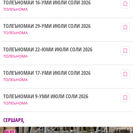
ТОЛЕЪНОМАИ 16-УМИ ИЮЛИ СОЛИ 2026
ТОЛЕЪНОМА
ТОЛЕЪНОМАИ 29-УМИ ИЮЛИ СОЛИ 2026
ТОЛЕЪНОМА
ТОЛЕЪНОМАИ 22-ЮМИ ИЮЛИ СОЛИ 2026
ТОЛЕЪНОМА
ТОЛЕЪНОМАИ 17-УМИ ИЮЛИ СОЛИ 2026
ТОЛЕЪНОМА
ТОЛЕЪНОМАИ 9-УМИ ИЮЛИ СОЛИ 2026
ТОЛЕЪНОМА
СЕРШАРҲ