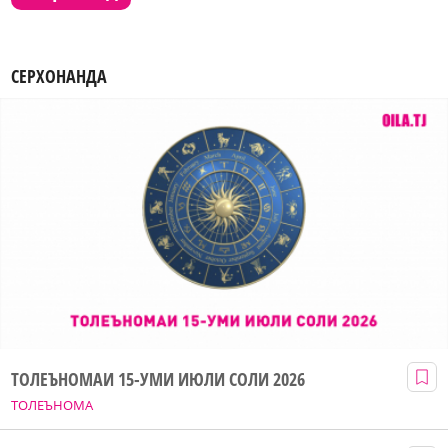
СЕРХОНАНДА
ТОЛЕЪНОМАИ 15-УМИ ИЮЛИ СОЛИ 2026
ТОЛЕЪНОМА