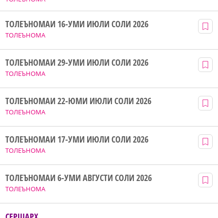
ТОЛЕЪНОМАИ 16-УМИ ИЮЛИ СОЛИ 2026
ТОЛЕЪНОМА
ТОЛЕЪНОМАИ 29-УМИ ИЮЛИ СОЛИ 2026
ТОЛЕЪНОМА
ТОЛЕЪНОМАИ 22-ЮМИ ИЮЛИ СОЛИ 2026
ТОЛЕЪНОМА
ТОЛЕЪНОМАИ 17-УМИ ИЮЛИ СОЛИ 2026
ТОЛЕЪНОМА
ТОЛЕЪНОМАИ 6-УМИ АВГУСТИ СОЛИ 2026
ТОЛЕЪНОМА
СЕРШАРҲ