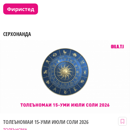
фиристед
СЕРХОНАНДА
ТОЛЕЪНОМАИ 15-УМИ ИЮЛИ СОЛИ 2026
ТОЛЕЪНОМА