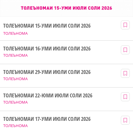
ТОЛЕЪНОМАИ 15-УМИ ИЮЛИ СОЛИ 2026
ТОЛЕЪНОМА
ТОЛЕЪНОМАИ 16-УМИ ИЮЛИ СОЛИ 2026
ТОЛЕЪНОМА
ТОЛЕЪНОМАИ 29-УМИ ИЮЛИ СОЛИ 2026
ТОЛЕЪНОМА
ТОЛЕЪНОМАИ 22-ЮМИ ИЮЛИ СОЛИ 2026
ТОЛЕЪНОМА
ТОЛЕЪНОМАИ 17-УМИ ИЮЛИ СОЛИ 2026
ТОЛЕЪНОМА