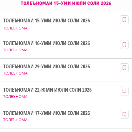
ТОЛЕЪНОМАИ 15-УМИ ИЮЛИ СОЛИ 2026
ТОЛЕЪНОМА
ТОЛЕЪНОМАИ 16-УМИ ИЮЛИ СОЛИ 2026
ТОЛЕЪНОМА
ТОЛЕЪНОМАИ 29-УМИ ИЮЛИ СОЛИ 2026
ТОЛЕЪНОМА
ТОЛЕЪНОМАИ 22-ЮМИ ИЮЛИ СОЛИ 2026
ТОЛЕЪНОМА
ТОЛЕЪНОМАИ 17-УМИ ИЮЛИ СОЛИ 2026
ТОЛЕЪНОМА