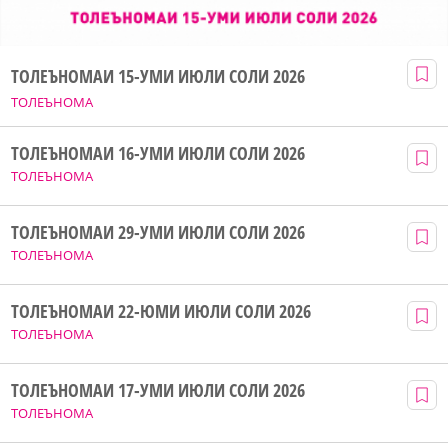
ТОЛЕЪНОМАИ 15-УМИ ИЮЛИ СОЛИ 2026
ТОЛЕЪНОМА
ТОЛЕЪНОМАИ 16-УМИ ИЮЛИ СОЛИ 2026
ТОЛЕЪНОМА
ТОЛЕЪНОМАИ 29-УМИ ИЮЛИ СОЛИ 2026
ТОЛЕЪНОМА
ТОЛЕЪНОМАИ 22-ЮМИ ИЮЛИ СОЛИ 2026
ТОЛЕЪНОМА
ТОЛЕЪНОМАИ 17-УМИ ИЮЛИ СОЛИ 2026
ТОЛЕЪНОМА