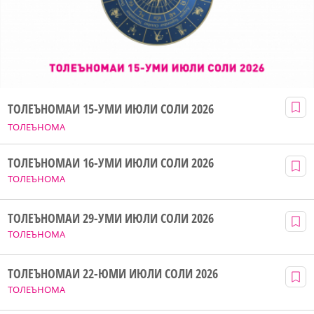
ТОЛЕЪНОМАИ 15-УМИ ИЮЛИ СОЛИ 2026
ТОЛЕЪНОМА
ТОЛЕЪНОМАИ 16-УМИ ИЮЛИ СОЛИ 2026
ТОЛЕЪНОМА
ТОЛЕЪНОМАИ 29-УМИ ИЮЛИ СОЛИ 2026
ТОЛЕЪНОМА
ТОЛЕЪНОМАИ 22-ЮМИ ИЮЛИ СОЛИ 2026
ТОЛЕЪНОМА