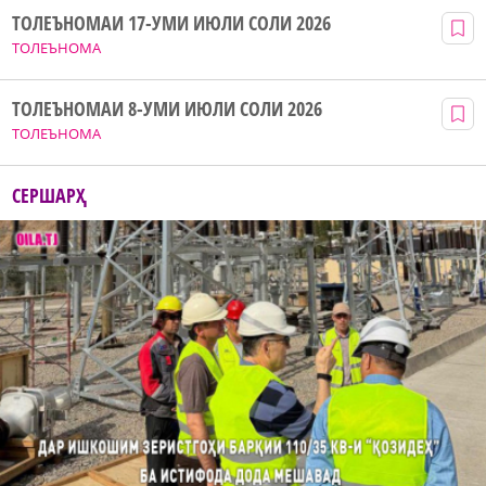
ТОЛЕЪНОМАИ 17-УМИ ИЮЛИ СОЛИ 2026
ТОЛЕЪНОМА
ТОЛЕЪНОМАИ 8-УМИ ИЮЛИ СОЛИ 2026
ТОЛЕЪНОМА
СЕРШАРҲ