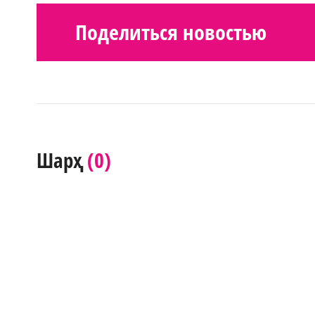
Поделиться новостью
(0)
Шарҳ