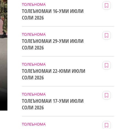
ТОЛЕЪНОМА
ТОЛЕЪНОМАИ 16-УМИ ИЮЛИ
СОЛИ 2026
ТОЛЕЪНОМА
ТОЛЕЪНОМАИ 29-УМИ ИЮЛИ
СОЛИ 2026
ТОЛЕЪНОМА
ТОЛЕЪНОМАИ 22-ЮМИ ИЮЛИ
СОЛИ 2026
ТОЛЕЪНОМА
ТОЛЕЪНОМАИ 17-УМИ ИЮЛИ
СОЛИ 2026
ТОЛЕЪНОМА