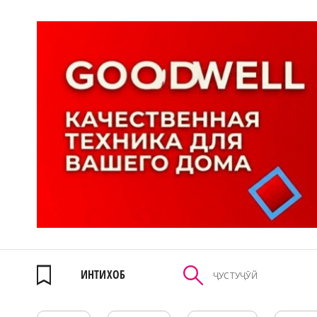
ИНТИХОБ