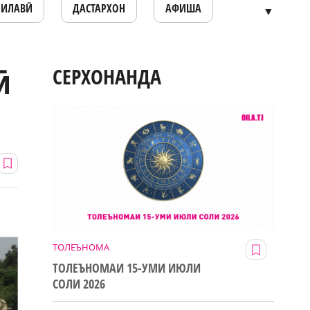
ОИЛАВӢ
ДАСТАРХОН
АФИША
▼
ӣ
СЕРХОНАНДА
ТОЛЕЪНОМА
ТОЛЕЪНОМАИ 15-УМИ ИЮЛИ
СОЛИ 2026