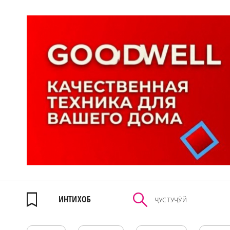
ИНТИХОБ