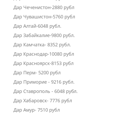
Дар Чеченистон-2880 рубл
Дар Чувашистон-5760 рубл
Дар Алтай-6048 рубл.
Дар Забайкалие-9800 рубл.
Дар Камчатка- 8352 рубл.
Дар Краснодар-10080 рубл
Дар Красноярск-8153 рубл
Дар Перм- 5200 рубл
Дар Приморие - 9216 рубл.
Дар Ставрополь - 6048 рубл.
Дар Хабаровск- 7776 рубл
Дар Амур- 7510 рубл