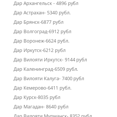
Дар Архангельск - 4896 рубл
Дар Астрахан- 5340 рубл.
Дар Брянск-6877 рубл
Дар Волгоград-6912 рубл
Дар Воронеж-6624 рубл.
Дар Иркутск-6212 рубл
Дар Вилояти Иркутск- 9144 рубл
Дар Каленинград-6509 рубл.
Дар Вилояти Калуга- 7400 рубл
Дар Кемерово-6411 рубл.
Дар Курск-8035 рубл
Дар Магадан- 8640 рубл
Дар Вилояти Мурманск- 8352 рубл