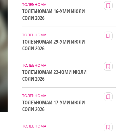
ТОЛЕЪНОМА
ТОЛЕЪНОМАИ 16-УМИ ИЮЛИ
СОЛИ 2026
ТОЛЕЪНОМА
ТОЛЕЪНОМАИ 29-УМИ ИЮЛИ
СОЛИ 2026
ТОЛЕЪНОМА
ТОЛЕЪНОМАИ 22-ЮМИ ИЮЛИ
СОЛИ 2026
ТОЛЕЪНОМА
ТОЛЕЪНОМАИ 17-УМИ ИЮЛИ
СОЛИ 2026
ТОЛЕЪНОМА