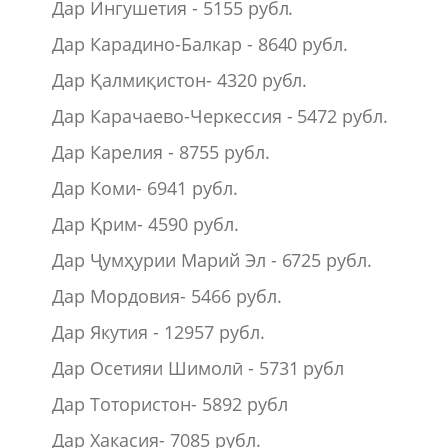
Дар Ингушетия - 5155 рубл.
Дар Карадино-Балкар - 8640 рубл.
Дар Қалмиқистон- 4320 рубл.
Дар Карачаево-Черкессия - 5472 рубл.
Дар Карелия - 8755 рубл.
Дар Коми- 6941 рубл.
Дар Қрим- 4590 рубл.
Дар Ҷумҳурии Марий Эл - 6725 рубл.
Дар Мордовия- 5466 рубл.
Дар Якутия - 12957 рубл.
Дар Осетияи Шимолӣ - 5731 рубл
Дар Тотористон- 5892 рубл
Дар Хакасия- 7085 рубл.