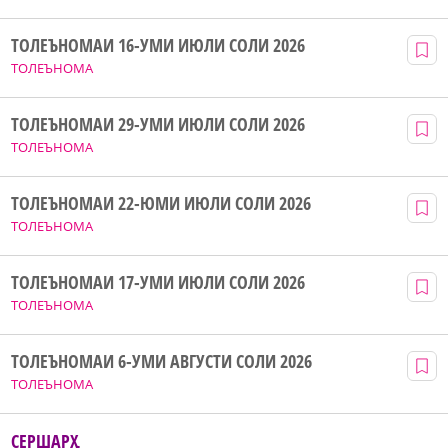
ТОЛЕЪНОМАИ 16-УМИ ИЮЛИ СОЛИ 2026
ТОЛЕЪНОМА
ТОЛЕЪНОМАИ 29-УМИ ИЮЛИ СОЛИ 2026
ТОЛЕЪНОМА
ТОЛЕЪНОМАИ 22-ЮМИ ИЮЛИ СОЛИ 2026
ТОЛЕЪНОМА
ТОЛЕЪНОМАИ 17-УМИ ИЮЛИ СОЛИ 2026
ТОЛЕЪНОМА
ТОЛЕЪНОМАИ 6-УМИ АВГУСТИ СОЛИ 2026
ТОЛЕЪНОМА
СЕРШАРҲ