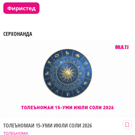
фиристед
СЕРХОНАНДА
ТОЛЕЪНОМАИ 15-УМИ ИЮЛИ СОЛИ 2026
ТОЛЕЪНОМА