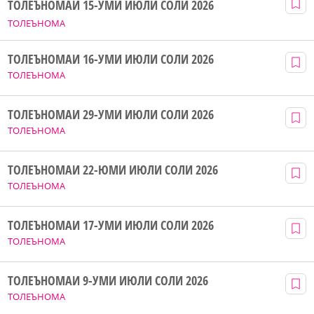
ТОЛЕЪНОМАИ 15-УМИ ИЮЛИ СОЛИ 2026
ТОЛЕЪНОМА
ТОЛЕЪНОМАИ 16-УМИ ИЮЛИ СОЛИ 2026
ТОЛЕЪНОМА
ТОЛЕЪНОМАИ 29-УМИ ИЮЛИ СОЛИ 2026
ТОЛЕЪНОМА
ТОЛЕЪНОМАИ 22-ЮМИ ИЮЛИ СОЛИ 2026
ТОЛЕЪНОМА
ТОЛЕЪНОМАИ 17-УМИ ИЮЛИ СОЛИ 2026
ТОЛЕЪНОМА
ТОЛЕЪНОМАИ 9-УМИ ИЮЛИ СОЛИ 2026
ТОЛЕЪНОМА